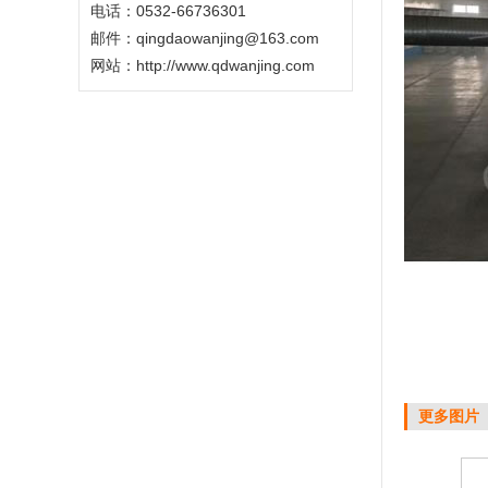
电话：0532-66736301
邮件：qingdaowanjing@163.com
网站：
http://www.qdwanjing.com
更多图片