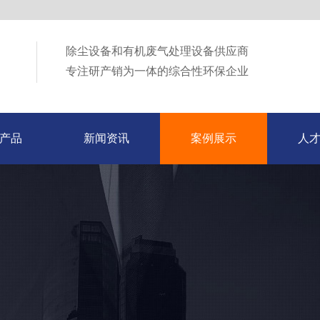
除尘设备和有机废气处理设备供应商
专注研产销为一体的综合性环保企业
产品
新闻资讯
案例展示
人
产品
新闻资讯
案例展示
人