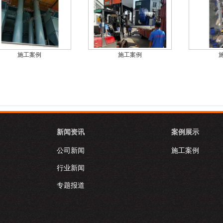
施工案例
施工案例
新闻资讯
案例展示
公司新闻
施工案例
行业新闻
专题报道