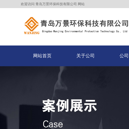
欢迎访问 青岛万景环保科技有限公司 网站
网站首页
关于公司
公司
网站首页
关于公司
公司