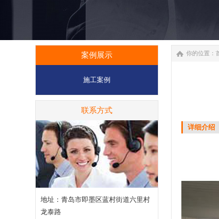
你的位置：
案例展示
施工案例
联系方式
详细介绍
地址：青岛市即墨区蓝村街道六里村
龙泰路