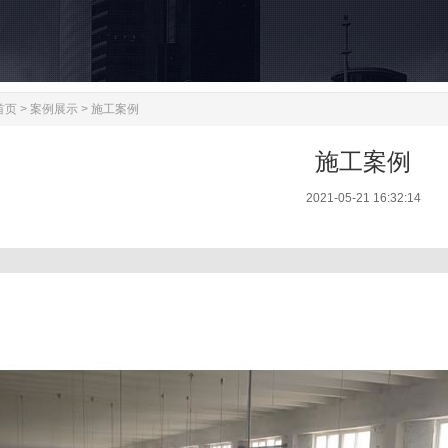
首页
>
案例展示
>
施工案例
施工案例
2021-05-21 16:32:14