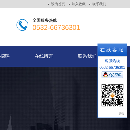
设为首页
加入收藏
联系我们
全国服务热线
0532-66736301
才招聘
在线留言
联系我们
在线客服
才招聘
在线留言
联系我们
客服热线
0532-66736301
关闭