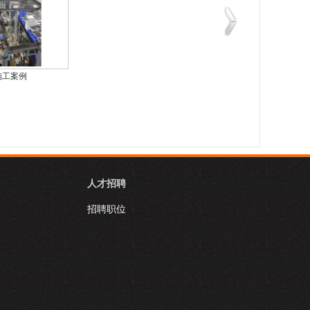
施工案例
施工案例
施工案例
人才招聘
招聘职位