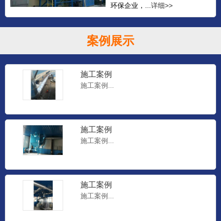
环保企业，...
详细>>
案例展示
施工案例
施工案例...
施工案例
施工案例...
施工案例
施工案例...