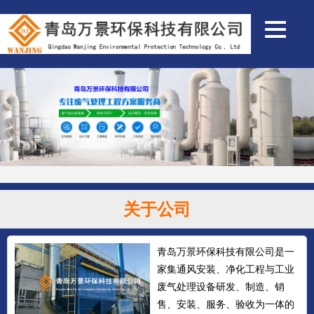
关于公司
青岛万景环保科技有限公司是一
家集通风安装、净化工程与工业
废气处理设备研发、制造、销
售、安装、服务、验收为一体的